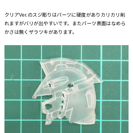
クリアVer.のスジ彫りはパーツに硬度がありカリカリ削
れますがバリが出やすいです。またパーツ表面はなめら
かさは無くザラツキがあります。