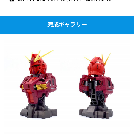
完成ギャラリー