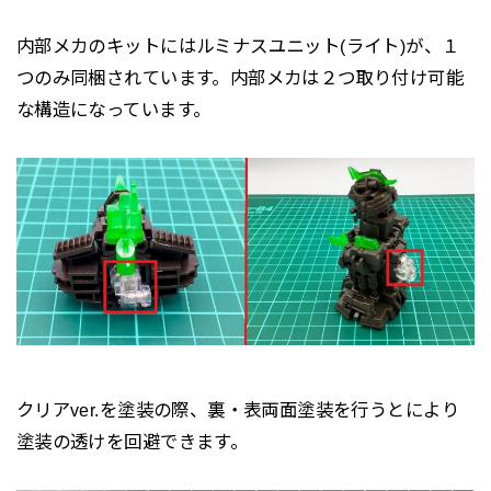
内部メカのキットにはルミナスユニット(ライト)が、１
つのみ同梱されています。内部メカは２つ取り付け可能
な構造になっています。
クリアver.を塗装の際、裏・表両面塗装を行うとにより
塗装の透けを回避できます。