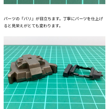
パーツの『バリ』が目立ちます。丁寧にパーツを仕上げ
ると見栄えがとても変わります。