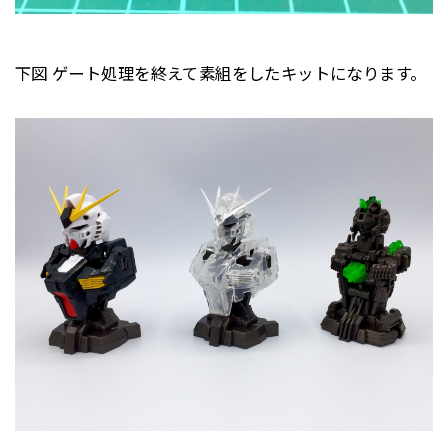
下図 ゲート処理を終えて素組をしたキットになります。