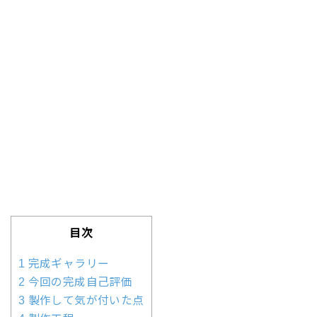
目次
1 完成ギャラリー
2 今回の完成自己評価
3 製作して気が付いた点