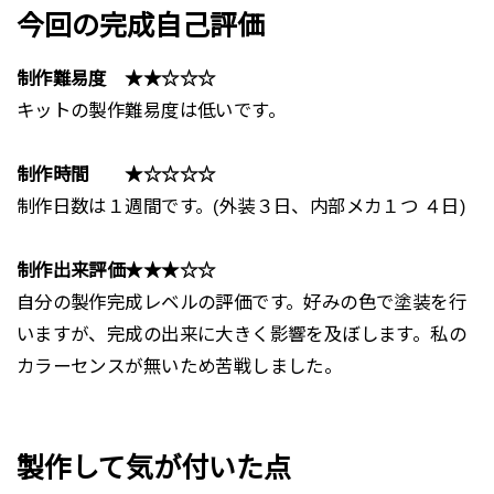
今回の完成自己評価
制作難易度 ★★☆☆☆
キットの製作難易度は低いです。
制作時間 ★☆☆☆☆
制作日数は１週間です。(外装３日、内部メカ１つ ４日)
制作出来評価★★★☆☆
自分の製作完成レベルの評価です。好みの色で塗装を行
いますが、完成の出来に大きく影響を及ぼします。私の
カラーセンスが無いため苦戦しました。
製作して気が付いた点