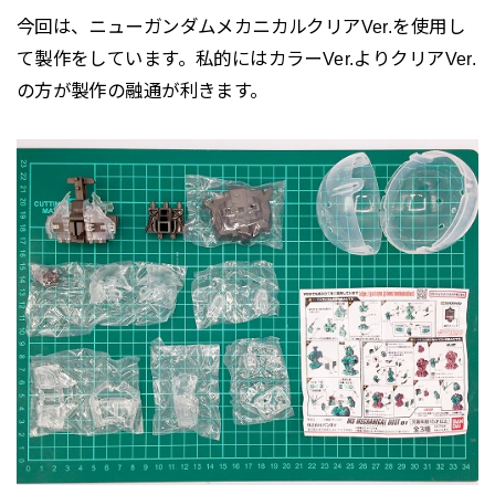
今回は、ニューガンダムメカニカルクリアVer.を使用し
て製作をしています。私的にはカラーVer.よりクリアVer.
の方が製作の融通が利きます。