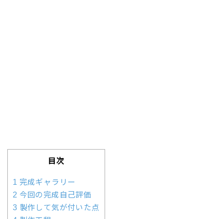
目次
1 完成ギャラリー
2 今回の完成自己評価
3 製作して気が付いた点