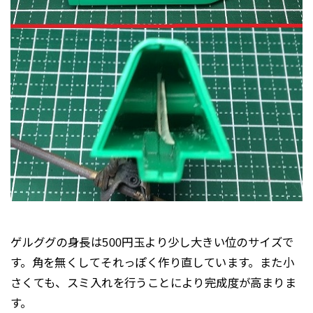
ゲルググの身長は500円玉より少し大きい位のサイズで
す。角を無くしてそれっぽく作り直しています。また小
さくても、スミ入れを行うことにより完成度が高まりま
す。