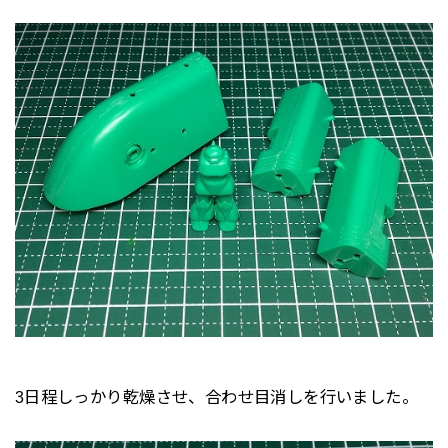
3日程しっかり乾燥させ、合わせ目消しを行いました。