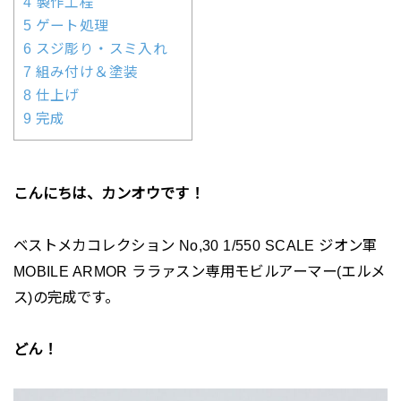
4 製作工程
5 ゲート処理
6 スジ彫り・スミ入れ
7 組み付け＆塗装
8 仕上げ
9 完成
こんにちは、カンオウです！
ベストメカコレクション No,30 1/550 SCALE ジオン軍
MOBILE ARMOR ララァスン専用モビルアーマー(エルメ
ス)の完成です。
どん！