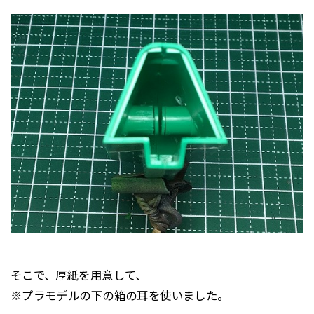
そこで、厚紙を用意して、
※プラモデルの下の箱の耳を使いました。