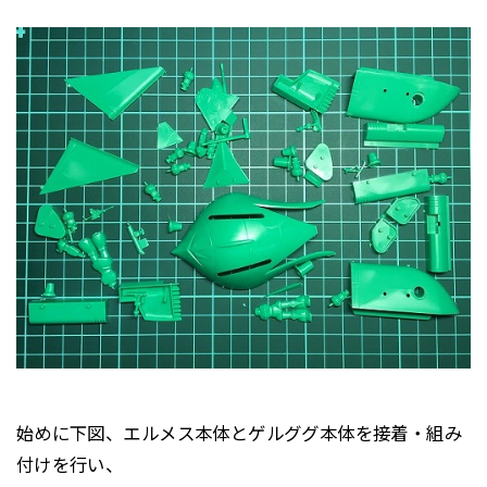
始めに下図、エルメス本体とゲルググ本体を接着・組み
付けを行い、