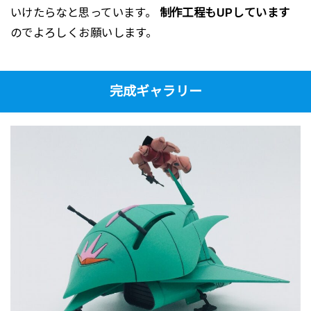
いけたらなと思っています。
制作工程もUPしています
のでよろしくお願いします。
完成ギャラリー