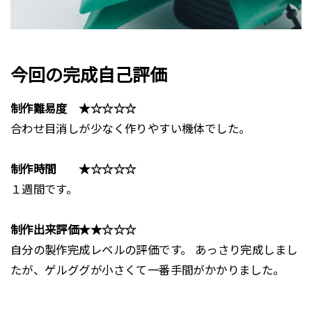
今回の完成自己評価
制作難易度 ★☆☆☆☆
合わせ目消しが少なく作りやすい機体でした。
制作時間 ★☆☆☆☆
１週間です。
制作出来評価★★☆☆☆
自分の製作完成レベルの評価です。 あっさり完成しまし
たが、ゲルググが小さくて一番手間がかかりました。