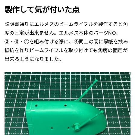
製作して気が付いた点
説明書通りにエルメスのビームライフルを製作すると角
度の固定が出来ません。エルメス本体のパーツNO、
②・③・④を組み付ける際に、④同士の間に厚紙を挟み
抵抗を作りビームライフルを取り付けても角度の固定が
出来るようになりました。