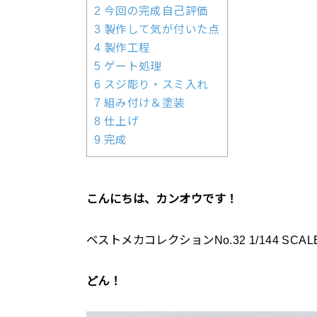
2 今回の完成自己評価
3 製作して気が付いた点
4 製作工程
5 ゲート処理
6 スジ彫り・スミ入れ
7 組み付け＆塗装
8 仕上げ
9 完成
こんにちは、カンオウです！
ベストメカコレクションNo.32 1/144 SC
どん！