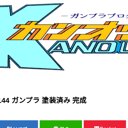
144 ガンプラ 塗装済み 完成