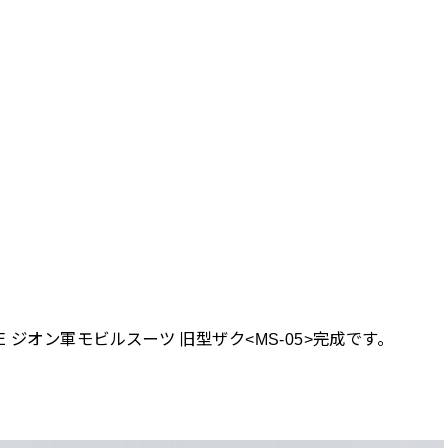
ALE ジオン軍モビルスーツ 旧型ザク<MS-05>完成です。