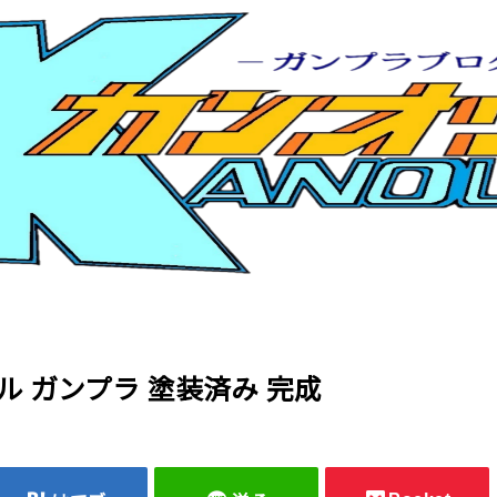
リアル ガンプラ 塗装済み 完成