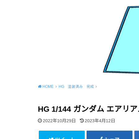
HOME
HG 塗装済み 完成
HG 1/144 ガンダム エア
2022年10月29日
2023年4月12日