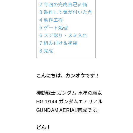
2 今回の完成自己評価
3 製作して気が付いた点
4 製作工程
5 ゲート処理
6 スジ彫り・スミ入れ
7 組み付け＆塗装
8 完成
こんにちは、カンオウです！
機動戦士 ガンダム 水星の魔女
HG 1/144 ガンダムエアリアル
GUNDAM AERIAL完成です。
どん！