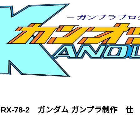
4 RX-78-2 ガンダム ガンプラ制作 仕