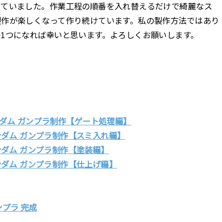
っていました。作業工程の順番を入れ替えるだけで綺麗なス
製作が楽しくなって作り続けています。私の製作方法ではあり
1つになれば幸いと思います。よろしくお願いします。
ガンダム ガンプラ制作
【ゲート処理編】
 ガンダム ガンプラ制作
【スミ入れ編】
 ガンダム ガンプラ制作
【塗装編】
 ガンダム ガンプラ制作
【仕上げ編】
ンプラ 完成