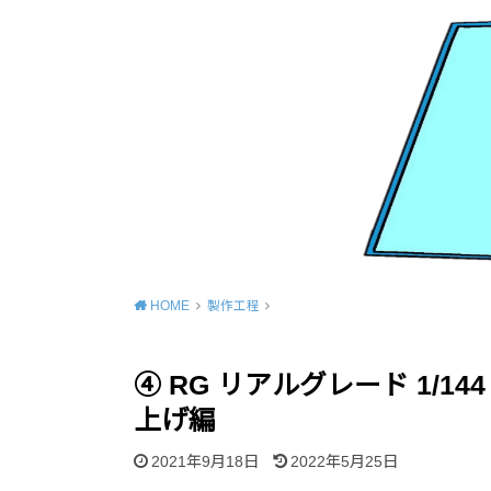
HOME
製作工程
④ RG リアルグレード 1/14
上げ編
2021年9月18日
2022年5月25日