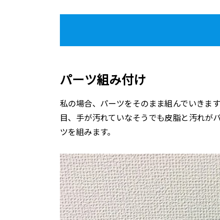
パーツ組み付け
私の場合、パーツをそのまま組んでいきま
目、手が汚れていなそうでも皮脂と汚れが
ツを組みます。